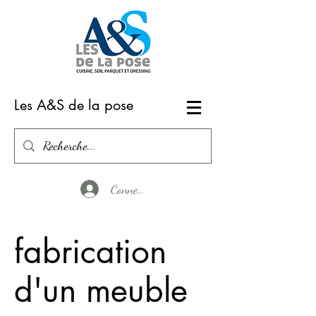
Les A&S de la pose
Connexion
fabrication
d'un meuble