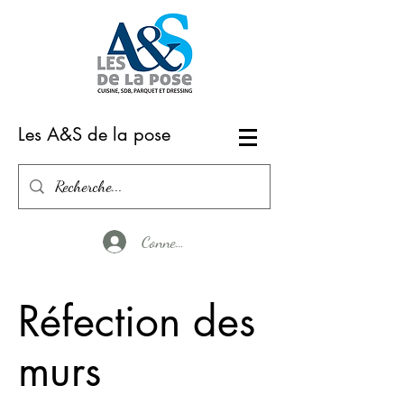
Les A&S de la pose
Connexion
Réfection des
murs